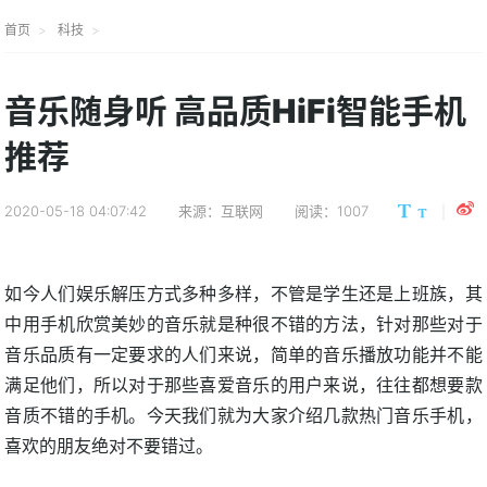
首页
科技
音乐随身听 高品质HiFi智能手机
推荐
2020-05-18 04:07:42
来源：互联网
阅读：1007
如今人们娱乐解压方式多种多样，不管是学生还是上班族，其
中用手机欣赏美妙的音乐就是种很不错的方法，针对那些对于
音乐品质有一定要求的人们来说，简单的音乐播放功能并不能
满足他们，所以对于那些喜爱音乐的用户来说，往往都想要款
音质不错的手机。今天我们就为大家介绍几款热门音乐手机，
喜欢的朋友绝对不要错过。