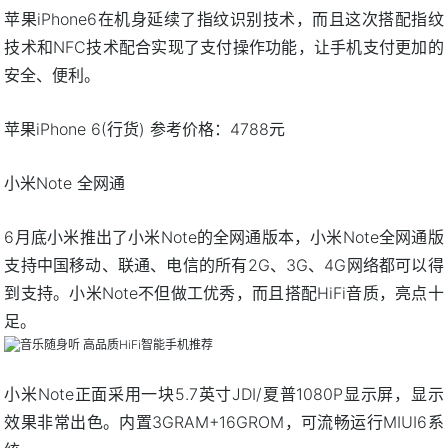
苹果iPhone6在机身延续了指纹识别技术，而且这次搭配指纹
技术和NFC技术配合实现了支付操作功能，让手机支付更加的
安全、便利。
苹果iPhone 6(行货) 参考价格：4788元
小米Note 全网通
6月底小米推出了小米Note的全网通版本，小米Note全网通版
支持中国移动、联通、电信的所有2G、3G、4G网络都可以得
到支持。小米Note不但做工优秀，而且搭配HiFi音质，亮点十
足。
小米Note正面采用一块5.7英寸JDI/夏普1080P显示屏，显示
效果非常出色。内置3GRAM+16GROM，可流畅运行MIUI6系