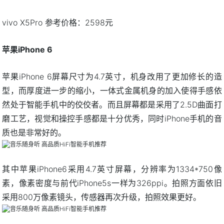
vivo X5Pro 参考价格：2598元
苹果iPhone 6
苹果iPhone 6屏幕尺寸为4.7英寸，机身改用了更加修长的造
型，而厚度进一步的缩小，一体式金属机身的加入使得手感依
然处于智能手机中的佼佼者。而且屏幕都是采用了2.5D曲面打
磨工艺，视觉和操控手感都是十分优秀，同时iPhone手机的音
质也是非常好的。
其中苹果iPhone6采用4.7英寸屏幕，分辨率为1334*750像
素，像素密度与前代iPhone5s一样为326ppi。拍照方面依旧
采用800万像素镜头，传感器再次升级，拍照效果更好。