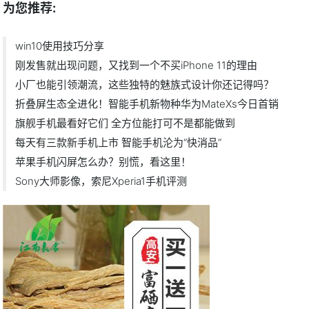
为您推荐:
win10使用技巧分享
刚发售就出现问题，又找到一个不买iPhone 11的理由
小厂也能引领潮流，这些独特的魅族式设计你还记得吗？
折叠屏生态全进化！智能手机新物种华为MateXs今日首销
旗舰手机最看好它们 全方位能打可不是都能做到
每天有三款新手机上市 智能手机沦为“快消品”
苹果手机闪屏怎么办？别慌，看这里！
Sony大师影像，索尼Xperia1手机评测