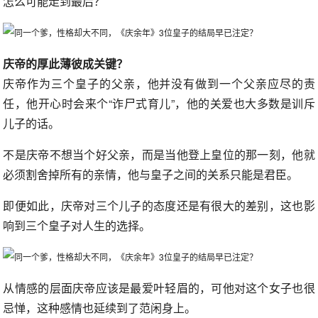
怎么可能走到最后？
庆帝的厚此薄彼成关键？
庆帝作为三个皇子的父亲，他并没有做到一个父亲应尽的责
任，他开心时会来个“诈尸式育儿”，他的关爱也大多数是训斥
儿子的话。
不是庆帝不想当个好父亲，而是当他登上皇位的那一刻，他就
必须割舍掉所有的亲情，他与皇子之间的关系只能是君臣。
即便如此，庆帝对三个儿子的态度还是有很大的差别，这也影
响到三个皇子对人生的选择。
从情感的层面庆帝应该是最爱叶轻眉的，可他对这个女子也很
忌惮，这种感情也延续到了范闲身上。