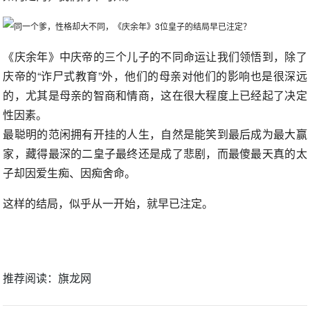
《庆余年》中庆帝的三个儿子的不同命运让我们领悟到，除了
庆帝的“诈尸式教育”外，他们的母亲对他们的影响也是很深远
的，尤其是母亲的智商和情商，这在很大程度上已经起了决定
性因素。
最聪明的范闲拥有开挂的人生，自然是能笑到最后成为最大赢
家，藏得最深的二皇子最终还是成了悲剧，而最傻最天真的太
子却因爱生痴、因痴舍命。
这样的结局，似乎从一开始，就早已注定。
推荐阅读：
旗龙网