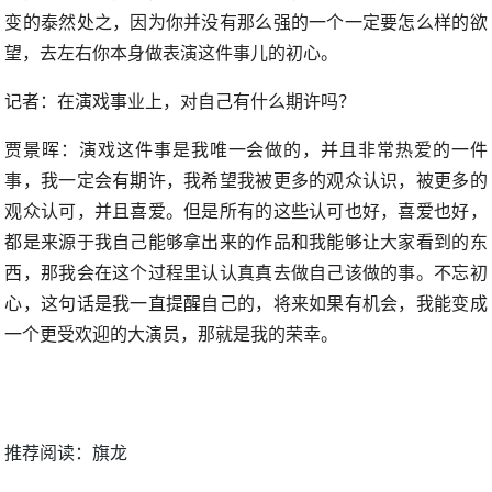
变的泰然处之，因为你并没有那么强的一个一定要怎么样的欲
望，去左右你本身做表演这件事儿的初心。
记者：在演戏事业上，对自己有什么期许吗？
贾景晖：演戏这件事是我唯一会做的，并且非常热爱的一件
事，我一定会有期许，我希望我被更多的观众认识，被更多的
观众认可，并且喜爱。但是所有的这些认可也好，喜爱也好，
都是来源于我自己能够拿出来的作品和我能够让大家看到的东
西，那我会在这个过程里认认真真去做自己该做的事。不忘初
心，这句话是我一直提醒自己的，将来如果有机会，我能变成
一个更受欢迎的大演员，那就是我的荣幸。
推荐阅读：
旗龙