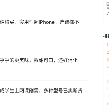
得买，实用性超iPhone，选谁都不
排
乎乎的更美味，酸甜可口，还好消化
成学生上网课刚需，多种型号已卖断货