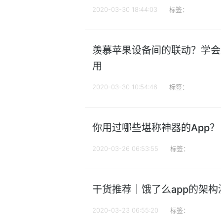
2020-03-30 18:44:03
标签：
羡慕苹果设备间的联动？学会这4
用
2020-03-30 10:54:46
标签：
你用过哪些堪称神器的App？
2020-03-26 06:53:55
标签：
干货推荐｜饿了么app的架
2020-03-23 06:55:20
标签：