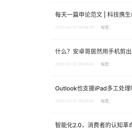
每天一篇申论范文 | 科技携
2020-04-01 09:48:54
标签：
什么？安卓哥居然用手机剪出大
2020-03-31 08:20:45
标签：
Outlook也支援iPad多
2020-03-31 06:09:00
标签：
智能化2.0，消费者的认知革