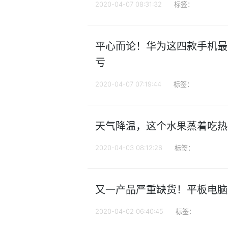
2020-04-07 08:31:32
标签：
平心而论！华为这四款手机最值
亏
2020-04-07 07:19:44
标签：
天气降温，这个水果蒸着吃热
2020-04-03 08:12:26
标签：
又一产品严重缺货！平板电脑
2020-04-02 06:40:45
标签：