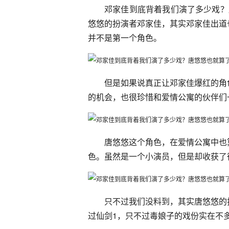
邓家佳到底背着我们演了多少戏？
悠悠的扮演者邓家佳，其实邓家佳出道
并不是第一个角色。
但是如果说真正让邓家佳爆红的角
的机会，也很珍惜和爱情公寓的伙伴们
唐悠悠这个角色，在爱情公寓中也
色。虽然是一个小演员，但是却收获了
只不过我们没料到，其实唐悠悠的
过仙剑1，只不过毒娘子的戏份实在不