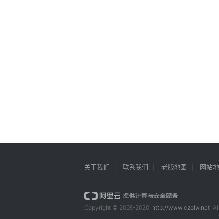
关于我们
联系我们
老版地图
网站地
Copyright © 2005-2020
http://www.czolw.net
All