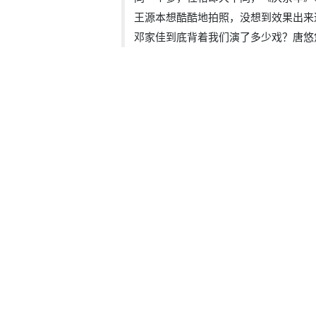
王源本想酷酷地拍照，没想到效果出来
邓家佳到底背着我们演了多少戏？唐悠