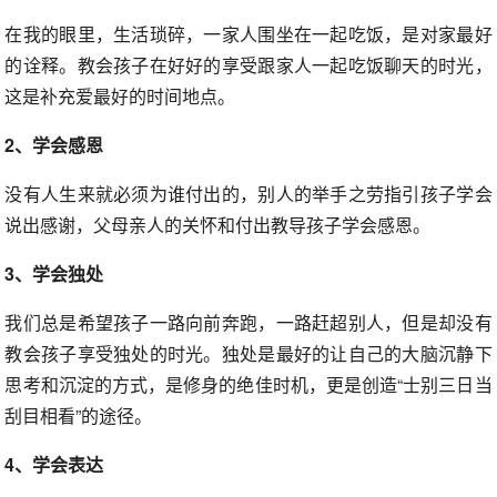
在我的眼里，生活琐碎，一家人围坐在一起吃饭，是对家最好
的诠释。教会孩子在好好的享受跟家人一起吃饭聊天的时光，
这是补充爱最好的时间地点。
2、学会感恩
没有人生来就必须为谁付出的，别人的举手之劳指引孩子学会
说出感谢，父母亲人的关怀和付出教导孩子学会感恩。
3、学会独处
我们总是希望孩子一路向前奔跑，一路赶超别人，但是却没有
教会孩子享受独处的时光。独处是最好的让自己的大脑沉静下
思考和沉淀的方式，是修身的绝佳时机，更是创造“士别三日当
刮目相看”的途径。
4、学会表达