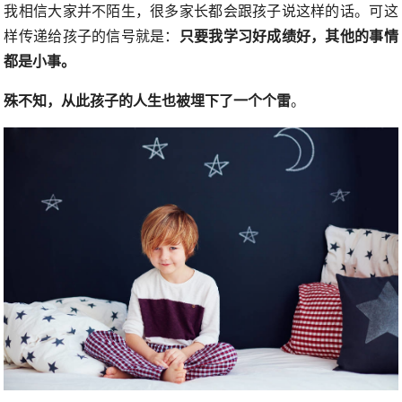
我相信大家并不陌生，很多家长都会跟孩子说这样的话。可这
样传递给孩子的信号就是：
只要我学习好成绩好，其他的事情
都是小事。
殊不知，从此孩子的人生也被埋下了一个个雷
。