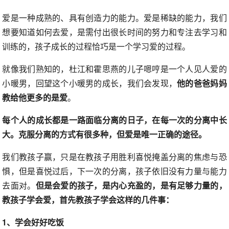
爱是一种成熟的、具有创造力的能力。爱是稀缺的能力，我们
想要知道如何去爱，是需付出很长时间的努力和专注去学习和
训练的，孩子成长的过程恰巧是一个学习爱的过程。
就像我们熟知的，杜江和霍思燕的儿子嗯哼是一个人见人爱的
小暖男，回望这个小暖男的成长，我们会发现，
他的爸爸妈妈
教给他更多的是爱
。
每个人的成长都是一路面临分离的日子，在每一次的分离中长
大。克服分离的方式有很多种，但爱是唯一正确的途径。
我们教孩子赢，只是在教孩子用胜利喜悦掩盖分离的焦虑与恐
惧，但是喜悦过后，下一次的分离，孩子依旧没有力量与能力
去面对。
但是会爱的孩子，是内心充盈的，是有足够力量的，
教孩子学会爱，首先教孩子学会这样的几件事：
1、学会好好吃饭