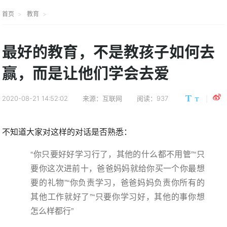
首页
教育
最好的教育，不是教孩子如何去
赢，而是让他们学会去爱
2020-08-21 14:52:02
来源：互联网
阅读：937
不知道大家对这样的对话是否熟悉：
“你只要好好学习行了，其他的什么都不用管”“只
要你这次进前十，爸爸妈妈就给你买一个你最想
要的礼物”“你负责学习，爸爸妈妈负责你所有的
其他工作就好了”“只要你学习好，其他的事你想
怎么样都行”