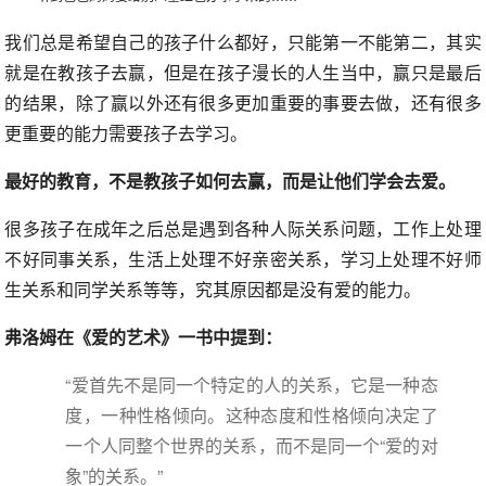
我们总是希望自己的孩子什么都好，只能第一不能第二，其实
就是在教孩子去赢，但是在孩子漫长的人生当中，赢只是最后
的结果，除了赢以外还有很多更加重要的事要去做，还有很多
更重要的能力需要孩子去学习。
最好的教育，不是教孩子如何去赢，而是让他们学会去爱。
很多孩子在成年之后总是遇到各种人际关系问题，工作上处理
不好同事关系，生活上处理不好亲密关系，学习上处理不好师
生关系和同学关系等等，究其原因都是没有爱的能力。
弗洛姆在《爱的艺术》一书中提到：
“爱首先不是同一个特定的人的关系，它是一种态
度，一种性格倾向。这种态度和性格倾向决定了
一个人同整个世界的关系，而不是同一个“爱的对
象”的关系。”