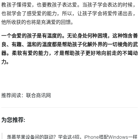
教孩子懂得爱，也要教孩子表达爱。当孩子学会表达的时候，
也就学会了感受爱的能力，所以，让孩子学会将爱传递出去，
他所收获的也将是充满爱的回馈。
一个会爱的孩子是有温度的。无论身处何种困境，这种饱含善
良、有趣、温和的温度都是帮助孩子化解外界的一切棱角的武
器。柔软有爱的能力，才是帮助孩子更好地向前走的不竭动
力。
推荐阅读：
联合商讯网
为您推荐:
羡慕苹果设备间的联动？学会这4招，iPhone搭配Windows一样