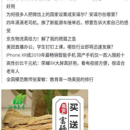
好用
为何很多人把微信上的国家设置成安道尔？安道尔在哪里？
四年滴滴老司机，换了新能源车接单后，想要告诉大家自己的感
受
京东物流真给力！解了我的燃眉之急
美团直播办公，学生钉钉上课，哪些行业即将迅速发展？
iPhone XR成2019年最畅销智能手机 国产手机仅一款入围前十
高性价比千元机：荣耀9X大屏真好用，看电视很方便，很适合
老年人
全国模范教师张爱敏：教育是一场美丽的修行