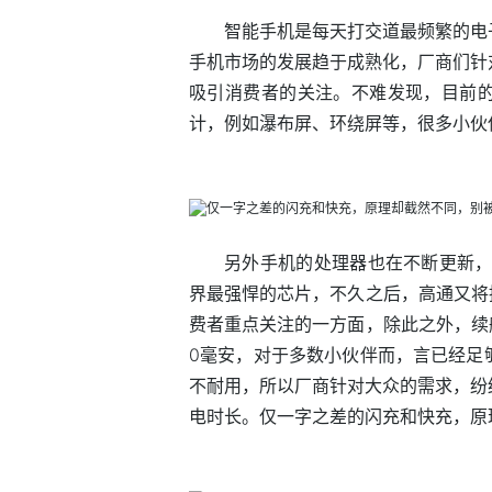
智能手机是每天打交道最频繁的电
手机市场的发展趋于成熟化，厂商们针
吸引消费者的关注。不难发现，目前
计，例如瀑布屏、环绕屏等，很多小伙
另外手机的处理器也在不断更新，例如
界最强悍的芯片，不久之后，高通又将
费者重点关注的一方面，除此之外，续
0毫安，对于多数小伙伴而，言已经足
不耐用，所以厂商针对大众的需求，纷
电时长。仅一字之差的闪充和快充，原