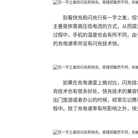
别看快充和闪充只有一字之差，但
主要是依靠高压低电流的方式，从而提
过程中，手机的温度也会有所不同，由
的充电速率并没有闪充技术快。
如果在充电速度上做对比，闪充技
充技术也有很多好处，快充技术的兼容
出门旅游或者办公的时候，经常忘记携
程中。除了充电速率有所影响之外，快