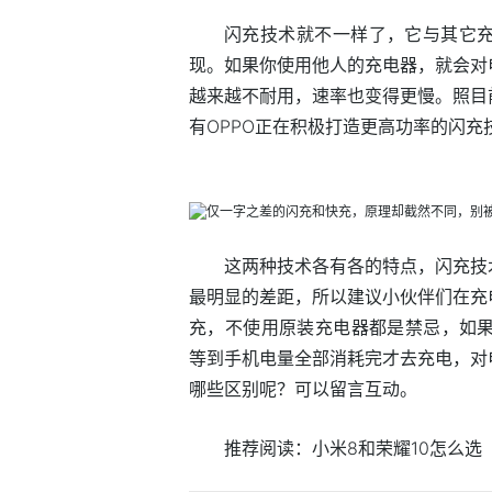
闪充技术就不一样了，它与其它
现。如果你使用他人的充电器，就会对
越来越不耐用，速率也变得更慢。照目
有OPPO正在积极打造更高功率的闪充
这两种技术各有各的特点，闪充技
最明显的差距，所以建议小伙伴们在充
充，不使用原装充电器都是禁忌，如果
等到手机电量全部消耗完才去充电，对
哪些区别呢？可以留言互动。
推荐阅读：
小米8和荣耀10怎么选