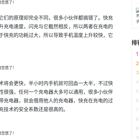
它们的原理却完全不同，很多小伙伴都搞错了。快充
升充电速度，闪充与它截然相反，所以两者在充电的
于快充的功耗过大，所以导致手机温度上升较快，它
排
术将会更快，半小时内手机就可回血一大半，不过快
性很强，任何一个充电器大多可以通用，很多小伙伴
带充电器，就会借用他人的充电器，快充在充电的过
充技术的安全系数还是很高的。