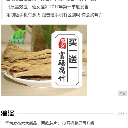
《质量效应：仙女座》2017年第一季度发售
定制版手机有多火 跟普通手机有区别吗 你会买吗？
广告
更多
华为发布六大新品、两款芯片；1.9万折叠屏再升级