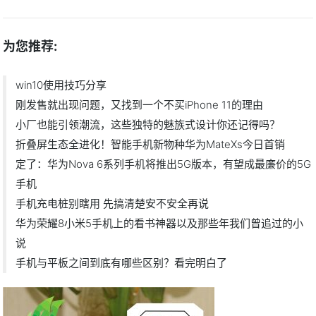
为您推荐:
win10使用技巧分享
刚发售就出现问题，又找到一个不买iPhone 11的理由
小厂也能引领潮流，这些独特的魅族式设计你还记得吗？
折叠屏生态全进化！智能手机新物种华为MateXs今日首销
定了：华为Nova 6系列手机将推出5G版本，有望成最廉价的5G
手机
手机充电桩别瞎用 先搞清楚安不安全再说
华为荣耀8小米5手机上的看书神器以及那些年我们曾追过的小
说
手机与平板之间到底有哪些区别？看完明白了