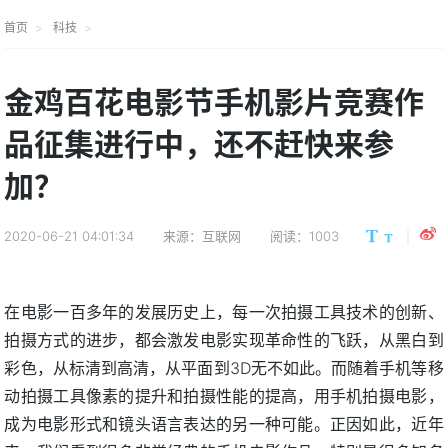
首页
科技
金鸡百花电影节手机影片竞赛作
品征集进行中，还不赶快来参
加？
2020-06-21 04:01:34
来源：互联网
阅读：1003
在电影一百多年的发展历史上，每一次拍摄工具技术的创新、
拍摄方式的进步，都会激发电影实现革命性的飞跃，从黑白到
彩色，从标清到高清，从平面到3D无不如此。而随着手机等移
动拍摄工具像素的提升和拍摄性能的提高，用手机拍摄电影，
成为电影形式和镜头语言表达的另一种可能。正因如此，近年