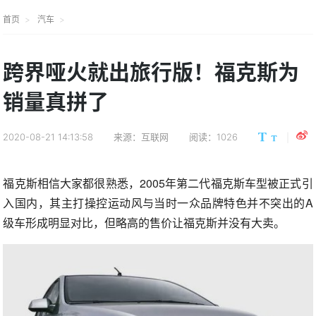
首页
汽车
跨界哑火就出旅行版！福克斯为
销量真拼了
2020-08-21 14:13:58
来源：互联网
阅读：1026
福克斯相信大家都很熟悉，2005年第二代福克斯车型被正式引
入国内，其主打操控运动风与当时一众品牌特色并不突出的A
级车形成明显对比，但略高的售价让福克斯并没有大卖。