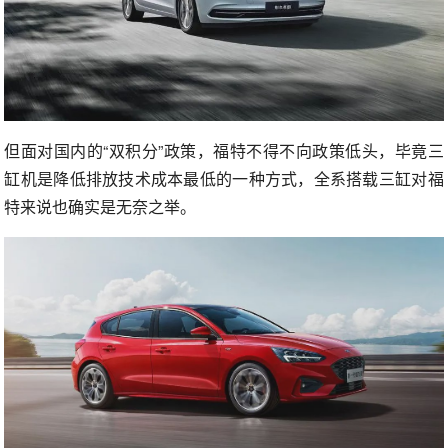
但面对国内的“双积分”政策，福特不得不向政策低头，毕竟三
缸机是降低排放技术成本最低的一种方式，全系搭载三缸对福
特来说也确实是无奈之举。