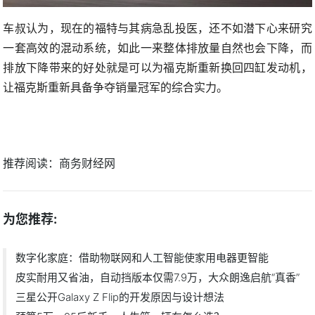
车叔认为，现在的福特与其病急乱投医，还不如潜下心来研究
一套高效的混动系统，如此一来整体排放量自然也会下降，而
排放下降带来的好处就是可以为福克斯重新换回四缸发动机，
让福克斯重新具备争夺销量冠军的综合实力。
推荐阅读：
商务财经网
为您推荐:
数字化家庭：借助物联网和人工智能使家用电器更智能
皮实耐用又省油，自动挡版本仅需7.9万，大众朗逸启航“真香”
三星公开Galaxy Z Flip的开发原因与设计想法