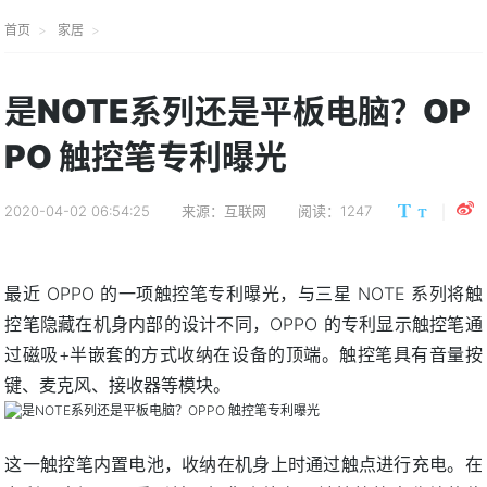
首页
家居
是NOTE系列还是平板电脑？OP
PO 触控笔专利曝光
2020-04-02 06:54:25
来源：互联网
阅读：1247
最近 OPPO 的一项触控笔专利曝光，与三星 NOTE 系列将触
控笔隐藏在机身内部的设计不同，OPPO 的专利显示触控笔通
过磁吸+半嵌套的方式收纳在设备的顶端。触控笔具有音量按
键、麦克风、接收器等模块。
这一触控笔内置电池，收纳在机身上时通过触点进行充电。在