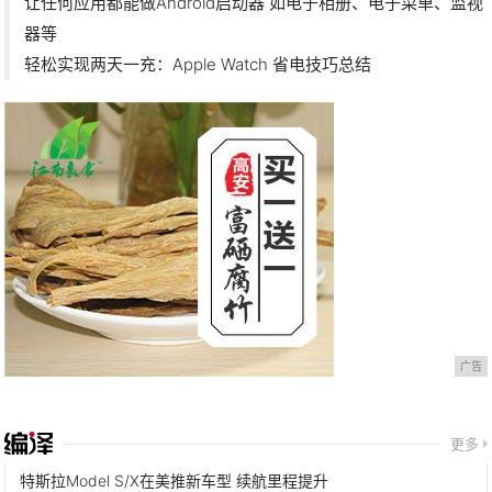
让任何应用都能做Android启动器 如电子相册、电子菜单、监视
器等
轻松实现两天一充：Apple Watch 省电技巧总结
广告
更多
特斯拉Model S/X在美推新车型 续航里程提升