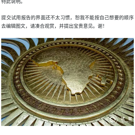
特此说明。
提交试用报告的界面还不太习惯，恕我不能按自己想要的顺序
去编辑图文，请凑合观赏，并提出宝贵意见。谢！