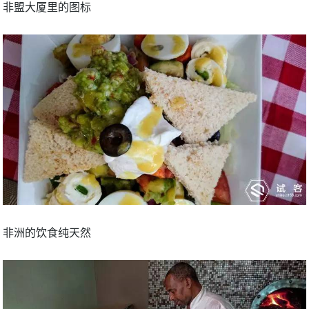
非盟大厦里的图标
非洲的饮食纯天然