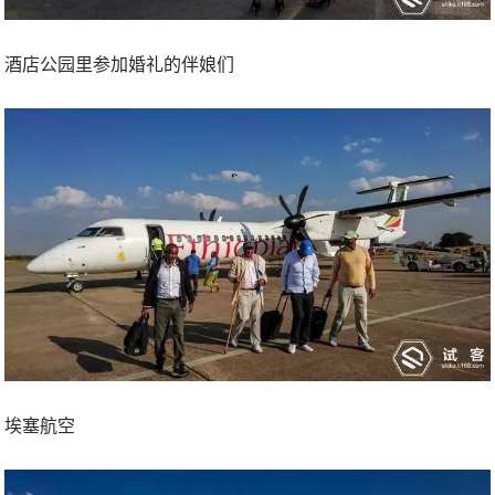
酒店公园里参加婚礼的伴娘们
埃塞航空