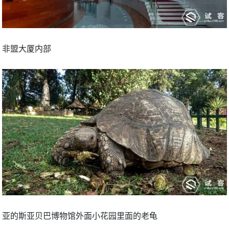
非盟大厦内部
亚的斯亚贝巴博物馆外面小花园里面的老龟