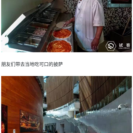
朋友们带去当地吃可口的披萨