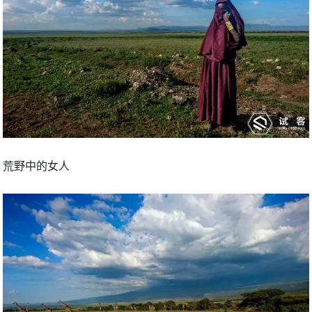
荒野中的女人