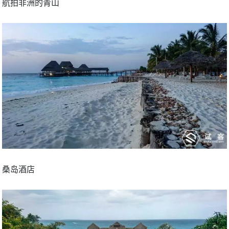
航拍非洲的青山
桑岛酒店