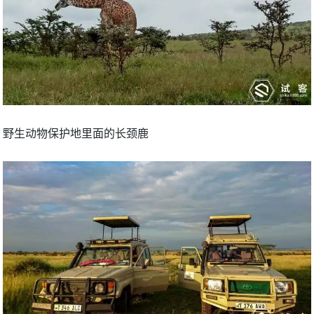
野生动物保护地里面的长颈鹿