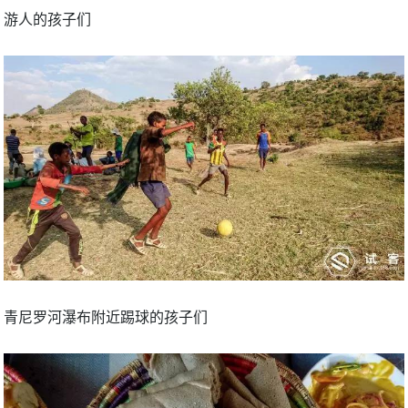
游人的孩子们
青尼罗河瀑布附近踢球的孩子们