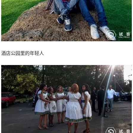
酒店公园里的年轻人