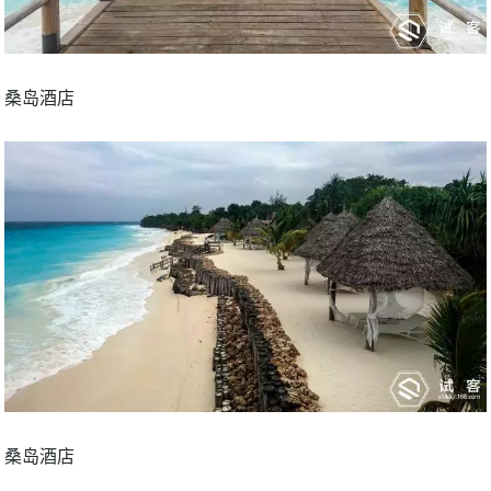
桑岛酒店
桑岛酒店