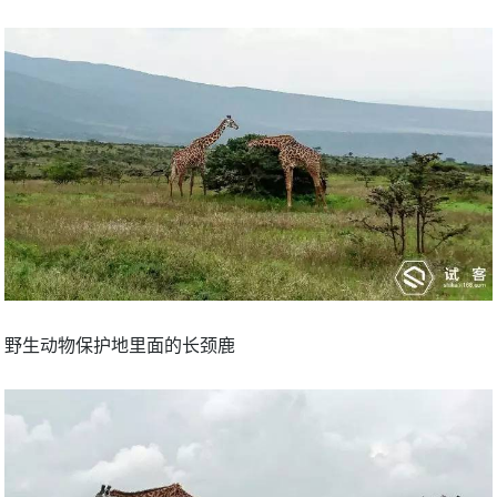
野生动物保护地里面的长颈鹿