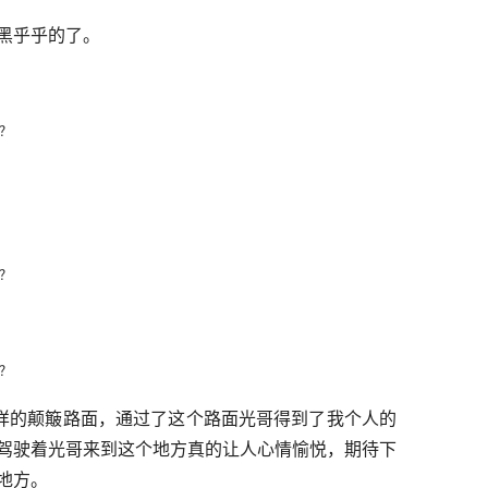
黑乎乎的了。
这样的颠簸路面，通过了这个路面光哥得到了我个人的
驾驶着光哥来到这个地方真的让人心情愉悦，期待下
地方。