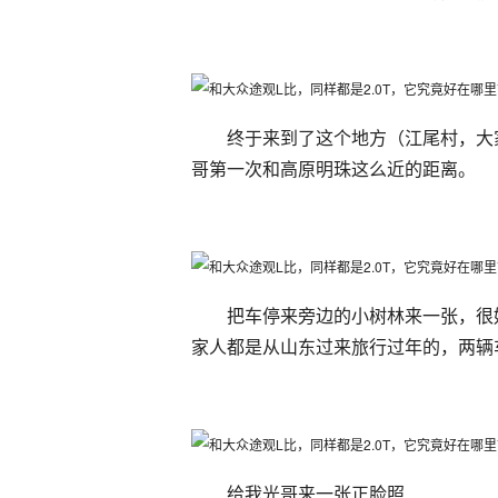
终于来到了这个地方（江尾村，大
哥第一次和高原明珠这么近的距离。
把车停来旁边的小树林来一张，很
家人都是从山东过来旅行过年的，两辆
给我光哥来一张正脸照