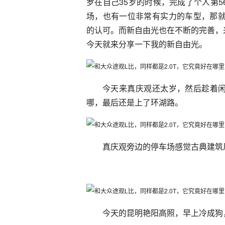
罗在自己35岁的时候，完成了个人第
场，也有一位非常有实力的车型，那就
的认可。而新自由光也在不断的完善，
今天就来分享一下我的新自由光。
今天来真庆观还太岁，然后趁着
哪，最后还是上了环湖路。
真庆观旁边的停车场感觉古典建筑
今天的昆明艳阳高照，早上冷成狗