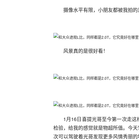
摄像水平有限，小朋友都被我拍的
风景真的是很好看！
1月16日喜提光哥至今第一次走
检验，给我的感觉就是物超所值。今天
次可以驾驶着光哥发现更多风情秀丽的