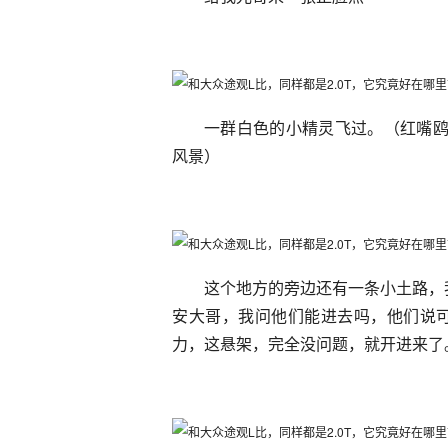
一群白色的小精灵飞过。（红嘴鸥
风景）
这个地方的旁边还有一条小土路，
安大哥，我问他们能进去吗，他们说可
力，这悬架，完全没问题，就开进来了