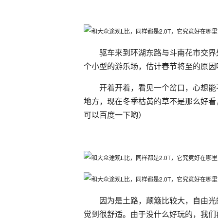
驱车来到环湖东路与斗南花市交界
个小型的游乐场，估计春节将至的原因
开着开着，看见一个岔口，心想能
地方，现在冬季枯黄的草不是那么好看
可以百度一下哟）
因为是土路，颠簸比较大，自由光
觉到很舒适。由于没什么好玩的，我们