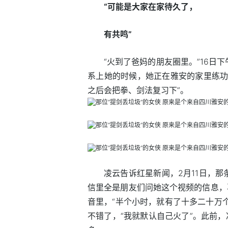
“可能是大家在家待久了，
有共鸣”
“火到了爸妈的朋友圈里。”16日
系上她的时候，她正在雅安的家里练功
之后会把拳、剑法复习下”。
凌云告诉红星新闻，2月11日，
信里全是朋友们问她这个视频的信息，
音里，“半个小时，就有了十多二十万个
不错了，“我就默认自己火了”。此前，