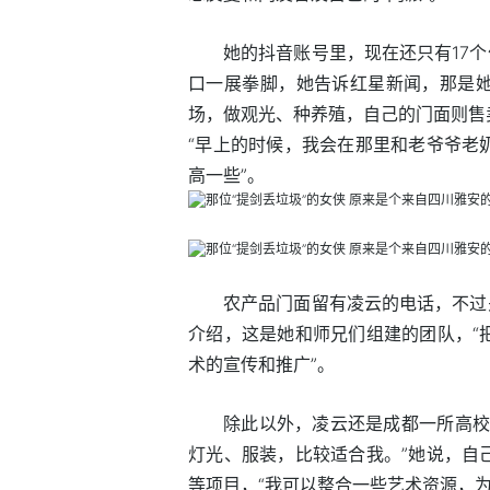
她的抖音账号里，现在还只有17个
口一展拳脚，她告诉红星新闻，那是
场，做观光、种养殖，自己的门面则售
“早上的时候，我会在那里和老爷爷老
高一些”。
农产品门面留有凌云的电话，不过
介绍，这是她和师兄们组建的团队，“
术的宣传和推广”。
除此以外，凌云还是成都一所高校
灯光、服装，比较适合我。”她说，自
等项目，“我可以整合一些艺术资源，为