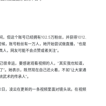
但这个账号已经拥有102.5万粉丝，并获得1012.
时候，账号粉丝有一万人，她开始尝试做直播，“也是
真人，网友可能不会点赞或者关注”。
自己很幸运，要感谢观看视频的人，“其实我也知道，
了”。她表示，既然现在自己还火着，不如“让大家通
统武术的传承人”。
12日，凌云在更新的一条视频里面对镜头说。在视频