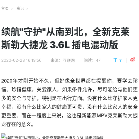
首页
资讯
续航"守护"从南到北，全新克莱
斯勒大捷龙 3.6L 插电混动版
2020-02-28 16:19:56
来源：互联网
阅读：47
2020年才刚开始不久，但好像全世界都在提醒你，要学会珍
惜。珍惜健康，关爱家人，如果条件允许，尽可能给与他们更
多的安全与守护，特别是在出行方面。没有什么比守护家人更
幸福，没有什么比家人的健康更可贵，没有什么比家人的安全
更重要。而在一程度上来说，这也是新能源MPV克莱斯勒大捷
龙存在的意义。