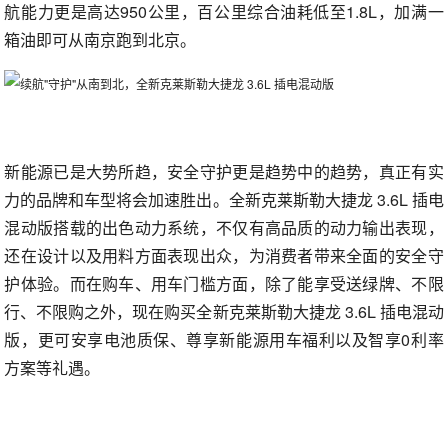
航能力更是高达950公里，百公里综合油耗低至1.8L，加满一
箱油即可从南京跑到北京。
新能源已是大势所趋，安全守护更是趋势中的趋势，真正有实
力的品牌和车型将会加速胜出。全新克莱斯勒大捷龙 3.6L 插电
混动版搭载的出色动力系统，不仅有高品质的动力输出表现，
还在设计以及用料方面表现出众，为消费者带来全面的安全守
护体验。而在购车、用车门槛方面，除了能享受送绿牌、不限
行、不限购之外，现在购买全新克莱斯勒大捷龙 3.6L 插电混动
版，更可安享电池质保、尊享新能源用车福利以及智享0利率
方案等礼遇。