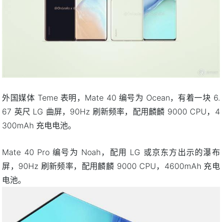
外国媒体 Teme 表明，Mate 40 编号为 Ocean，有着一块 6.
67 英尺 LG 曲屏，90Hz 刷新频率，配用麟麟 9000 CPU，4
300mAh 充电电池。
Mate 40 Pro 编号为 Noah，配用 LG 或京东方出示的瀑布
屏，90Hz 刷新频率，配用麟麟 9000 CPU，4600mAh 充电
电池。