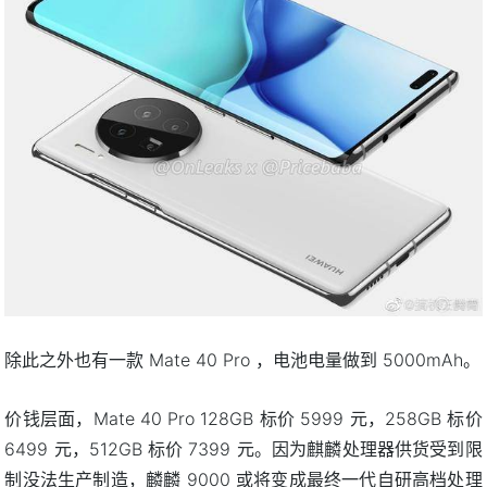
除此之外也有一款 Mate 40 Pro ，电池电量做到 5000mAh。
价钱层面，Mate 40 Pro 128GB 标价 5999 元，258GB 标价
6499 元，512GB 标价 7399 元。因为麒麟处理器供货受到限
制没法生产制造，麟麟 9000 或将变成最终一代自研高档处理