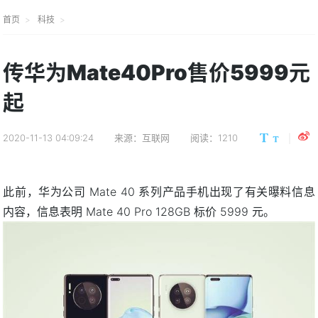
首页
科技
传华为Mate40Pro售价5999元
起
2020-11-13 04:09:24
来源：互联网
阅读：1210
此前，华为公司 Mate 40 系列产品手机出现了有关曝料信息
内容，信息表明 Mate 40 Pro 128GB 标价 5999 元。