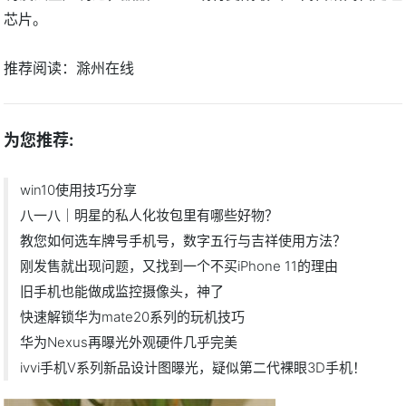
芯片。
推荐阅读：
滁州在线
为您推荐:
win10使用技巧分享
八一八｜明星的私人化妆包里有哪些好物？
教您如何选车牌号手机号，数字五行与吉祥使用方法？
刚发售就出现问题，又找到一个不买iPhone 11的理由
旧手机也能做成监控摄像头，神了
快速解锁华为mate20系列的玩机技巧
华为Nexus再曝光外观硬件几乎完美
ivvi手机V系列新品设计图曝光，疑似第二代裸眼3D手机！